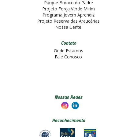
Parque Buraco do Padre
Projeto Força Verde Mirim
Programa Jovem Aprendiz
Projeto Reserva das Araucárias
Nossa Gente
Contato
Onde Estamos
Fale Conosco
Nossas Redes
Reconhecimento