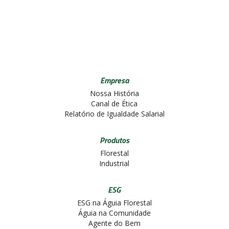
Empresa
Nossa História
Canal de Ética
Relatório de Igualdade Salarial
Produtos
Florestal
Industrial
ESG
ESG na Águia Florestal
Águia na Comunidade
Agente do Bem