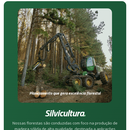
Planejamento que gera excelência florestal
Silvicultura
.
Nossas florestas são conduzidas com foco na produção de
madeira sólida de alta qualidade, destinada a aplicações