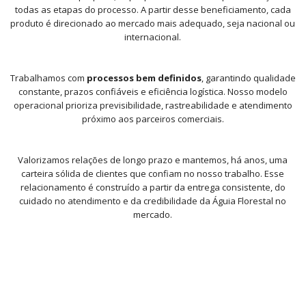
todas as etapas do processo. A partir desse beneficiamento, cada
produto é direcionado ao mercado mais adequado, seja nacional ou
internacional.
Trabalhamos com
processos bem definidos
, garantindo qualidade
constante, prazos confiáveis e eficiência logística. Nosso modelo
operacional prioriza previsibilidade, rastreabilidade e atendimento
próximo aos parceiros comerciais.
Valorizamos relações de longo prazo e mantemos, há anos, uma
carteira sólida de clientes que confiam no nosso trabalho. Esse
relacionamento é construído a partir da entrega consistente, do
cuidado no atendimento e da credibilidade da Águia Florestal no
mercado.