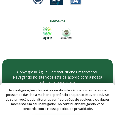
Parceiros
Copyright © Águia Florestal, direitos reservados.
Navegando no site você está de acordo com a nossa
política de privacidade
.
As configurações de cookies neste site são definidas para que
possamos dar-lhe a melhor experiência enquanto estiver aqui. Se
desejar, você pode alterar as configurações de cookies a qualquer
momento em seu navegador. Ao continuar navegando você
concorda com a nossa política de privacidade.