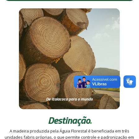
De Itaiacoca para o mundo
Destinação
.
A madeira produzida pela Águia Florestal é beneficiada em três
unidades fabris próprias, o que permite controle e padronização em